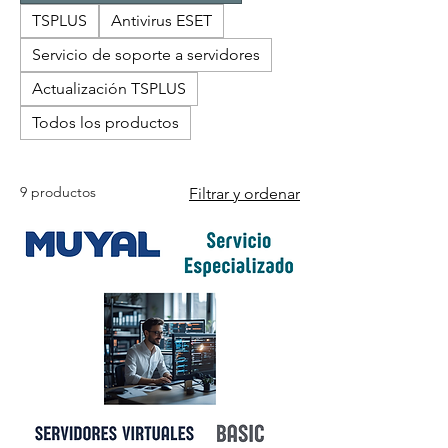
TSPLUS
Antivirus ESET
Servicio de soporte a servidores
Actualización TSPLUS
Todos los productos
9 productos
Filtrar y ordenar