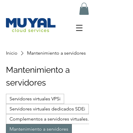
muyal.net
Inicio
Mantenimiento a servidores
Mantenimiento a
servidores
Servidores virtuales VPSi
Servidores virtuales dedicados SDEi
Complementos a servidores virtuales.
Mantenimiento a servidores