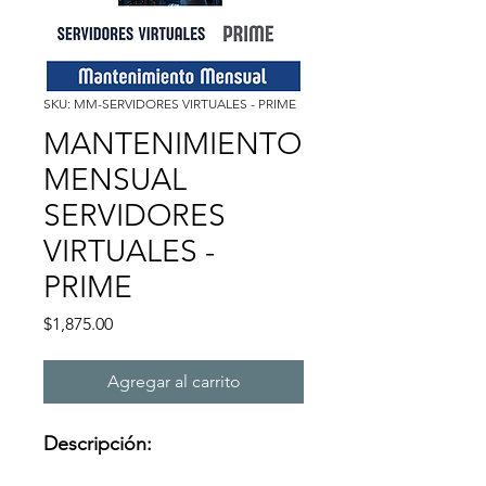
SKU: MM-SERVIDORES VIRTUALES - PRIME
MANTENIMIENTO
MENSUAL
SERVIDORES
VIRTUALES -
PRIME
Precio
$1,875.00
Agregar al carrito
Descripción: