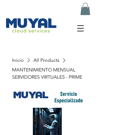
muyal.net
Inicio
All Products
MANTENIMIENTO MENSUAL
SERVIDORES VIRTUALES - PRIME