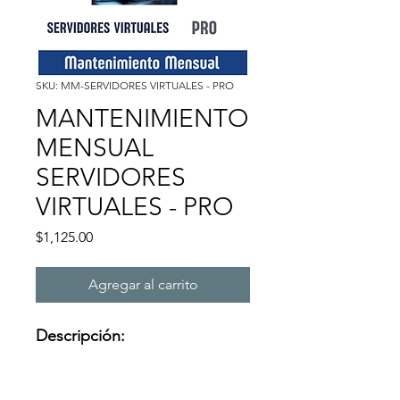
SKU: MM-SERVIDORES VIRTUALES - PRO
MANTENIMIENTO
MENSUAL
SERVIDORES
VIRTUALES - PRO
Precio
$1,125.00
Agregar al carrito
Descripción:
Incluye actualizaciones de 