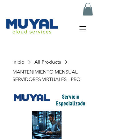
muyal.net
Inicio
All Products
MANTENIMIENTO MENSUAL
SERVIDORES VIRTUALES - PRO