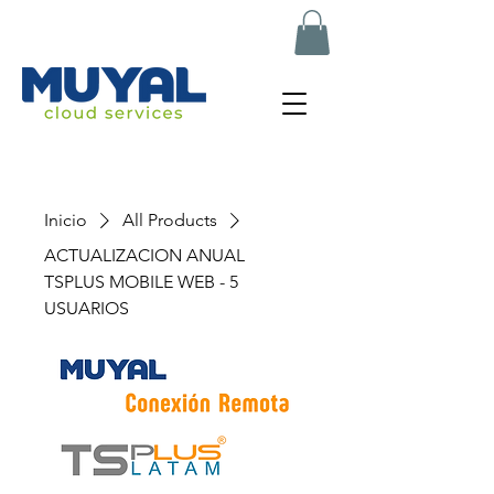
muyal.net
Inicio
All Products
ACTUALIZACION ANUAL
TSPLUS MOBILE WEB - 5
USUARIOS