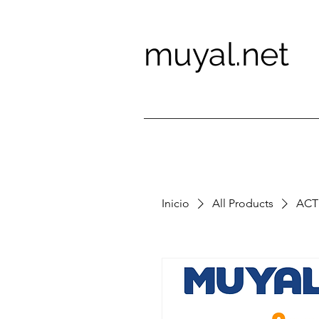
muyal.net
Inicio
All Products
ACT