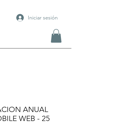
Iniciar sesión
ACION ANUAL
BILE WEB - 25