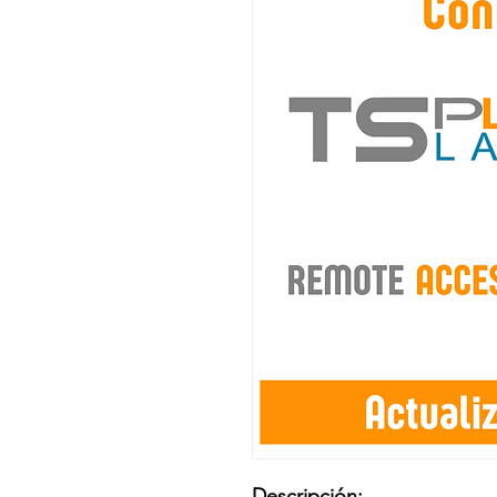
Descripción: