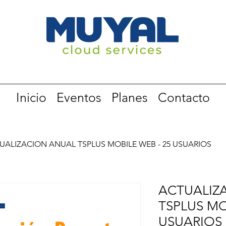
Inicio
Eventos
Planes
Contacto
UALIZACION ANUAL TSPLUS MOBILE WEB - 25 USUARIOS
ACTUALIZ
TSPLUS MO
USUARIOS